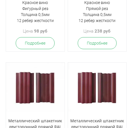
Красное вино
Красное вино
Фигурный рез
Прямой рез
Толщина 0,5мм
Толщина 0,5мм
12 ребер жесткости
12 ребер жесткости
Цена
98 руб
Цена
238 руб
Подробнее
Подробнее
Металлический штакетник
Металлический штакетник
двусторонний прямой RAL
двусторонний прямой RAL