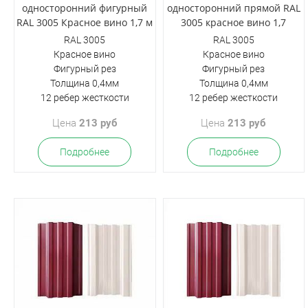
односторонний фигурный
односторонний прямой RAL
RAL 3005 Красное вино 1,7 м
3005 красное вино 1,7
RAL 3005
RAL 3005
Красное вино
Красное вино
Фигурный рез
Фигурный рез
Толщина 0,4мм
Толщина 0,4мм
12 ребер жесткости
12 ребер жесткости
Цена
213 руб
Цена
213 руб
Подробнее
Подробнее