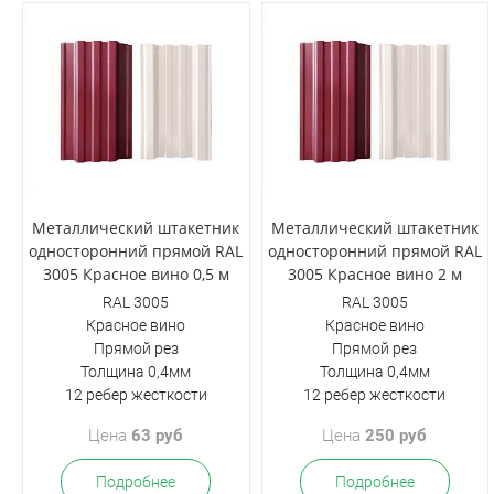
Металлический штакетник
Металлический штакетник
односторонний прямой RAL
односторонний прямой RAL
3005 Красное вино 0,5 м
3005 Красное вино 2 м
RAL 3005
RAL 3005
Красное вино
Красное вино
Прямой рез
Прямой рез
Толщина 0,4мм
Толщина 0,4мм
12 ребер жесткости
12 ребер жесткости
Цена
63 руб
Цена
250 руб
Подробнее
Подробнее