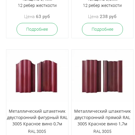
12 ребер жесткости
12 ребер жесткости
Цена
63 руб
Цена
238 руб
Подробнее
Подробнее
Металлический штакетник
Металлический штакетник
двусторонний фигурный RAL
двусторонний прямой RAL
3005 Красное вино 0,7м
3005 Красное вино 1,7м
RAL 3005
RAL 3005