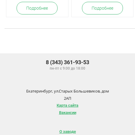
Подробнее
Подробнее
8 (343) 361-93-53
пн-пт с 9:00 до 18:00
Екатеринбург, ул.Старых Большевиков, дом
2АП
Карта сайта
Вакансии
О заводе