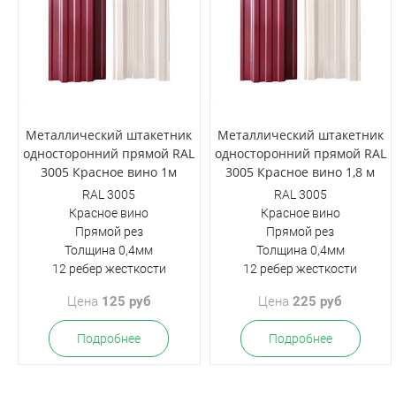
Металлический штакетник
Металлический штакетник
односторонний прямой RAL
односторонний прямой RAL
3005 Красное вино 1м
3005 Красное вино 1,8 м
RAL 3005
RAL 3005
Красное вино
Красное вино
Прямой рез
Прямой рез
Толщина 0,4мм
Толщина 0,4мм
12 ребер жесткости
12 ребер жесткости
Цена
125 руб
Цена
225 руб
Подробнее
Подробнее