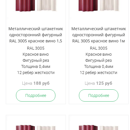
Металлический штакетник
Металлический штакетник
односторонний фигурный
односторонний фигурный
RAL 3005 красное вино 1,5
RAL 3005 красное вино 1м
RAL 3005
RAL 3005
Красное вино
Красное вино
Фигурный рез
Фигурный рез
Толщина 0,4мм
Толщина 0,4мм
12 ребер жесткости
12 ребер жесткости
Цена
188 руб
Цена
125 руб
Подробнее
Подробнее