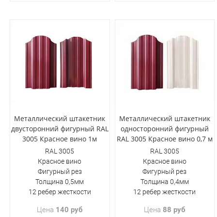
Металлический штакетник
Металлический штакетник
двусторонний фигурный RAL
односторонний фигурный
3005 Красное вино 1м
RAL 3005 Красное вино 0,7 м
RAL 3005
RAL 3005
Красное вино
Красное вино
Фигурный рез
Фигурный рез
Толщина 0,5мм
Толщина 0,4мм
12 ребер жесткости
12 ребер жесткости
Цена
140 руб
Цена
88 руб