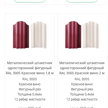
Металлический штакетник
Металлический штакетник
односторонний фигурный
односторонний фигурный
RAL 3005 Красное вино 1,8 м
RAL 3005 Красное вино 2 м
RAL 3005
RAL 3005
Красное вино
Красное вино
Фигурный рез
Фигурный рез
Толщина 0,4мм
Толщина 0,4мм
12 ребер жесткости
12 ребер жесткости