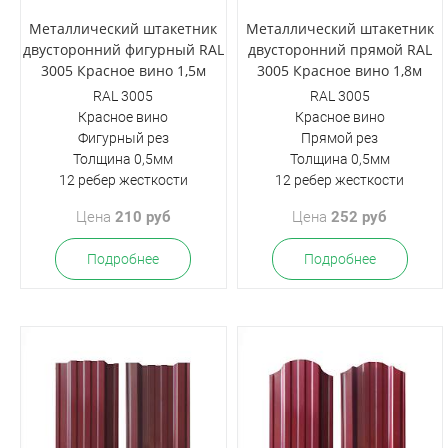
Металлический штакетник
Металлический штакетник
двусторонний фигурный RAL
двусторонний прямой RAL
3005 Красное вино 1,5м
3005 Красное вино 1,8м
RAL 3005
RAL 3005
Красное вино
Красное вино
Фигурный рез
Прямой рез
Толщина 0,5мм
Толщина 0,5мм
12 ребер жесткости
12 ребер жесткости
Цена
210 руб
Цена
252 руб
Подробнее
Подробнее