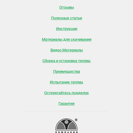
Отзывы
Полезные статьи
Инструкции
Материалы для скачивания
Видео Материалы
Сборка и установка теплиц
Преимущества
Испытание теплиц
Остерегайтесь подделок
Гарантия