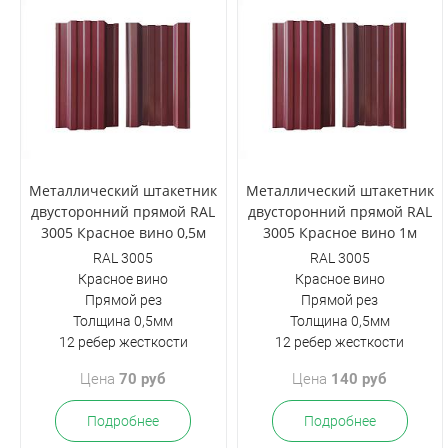
Металлический штакетник
Металлический штакетник
двусторонний прямой RAL
двусторонний прямой RAL
3005 Красное вино 0,5м
3005 Красное вино 1м
RAL 3005
RAL 3005
Красное вино
Красное вино
Прямой рез
Прямой рез
Толщина 0,5мм
Толщина 0,5мм
12 ребер жесткости
12 ребер жесткости
Цена
70 руб
Цена
140 руб
Подробнее
Подробнее