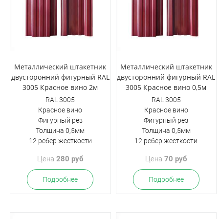
Металлический штакетник
Металлический штакетник
двусторонний фигурный RAL
двусторонний фигурный RAL
3005 Красное вино 2м
3005 Красное вино 0,5м
RAL 3005
RAL 3005
Красное вино
Красное вино
Фигурный рез
Фигурный рез
Толщина 0,5мм
Толщина 0,5мм
12 ребер жесткости
12 ребер жесткости
Цена
280 руб
Цена
70 руб
Подробнее
Подробнее