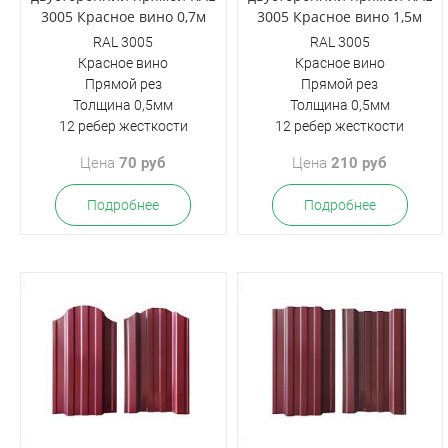
3005 Красное вино 0,7м
3005 Красное вино 1,5м
RAL 3005
RAL 3005
Красное вино
Красное вино
Прямой рез
Прямой рез
Толщина 0,5мм
Толщина 0,5мм
12 ребер жесткости
12 ребер жесткости
Цена
70 руб
Цена
210 руб
Подробнее
Подробнее