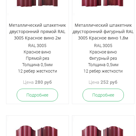
Металлический штакетник
Металлический штакетник
двусторонний прямой RAL
двусторонний фигурный RAL
3005 Красное вино 2м
3005 Красное вино 1,8м
RAL 3005
RAL 3005
Красное вино
Красное вино
Прямой рез
Фигурный рез
Толщина 0,5мм
Толщина 0,5мм
12 ребер жесткости
12 ребер жесткости
Цена
280 руб
Цена
252 руб
Подробнее
Подробнее