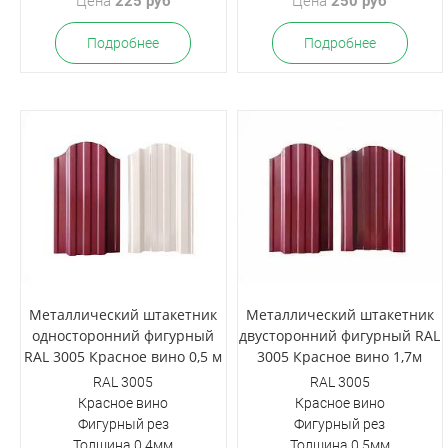
Цена
225 руб
Цена
250 руб
Подробнее
Подробнее
Металлический штакетник
Металлический штакетник
односторонний фигурный
двусторонний фигурный RAL
RAL 3005 Красное вино 0,5 м
3005 Красное вино 1,7м
RAL 3005
RAL 3005
Красное вино
Красное вино
Фигурный рез
Фигурный рез
Толщина 0,4мм
Толщина 0,5мм