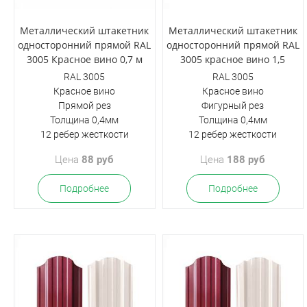
Металлический штакетник
Металлический штакетник
односторонний прямой RAL
односторонний прямой RAL
3005 Красное вино 0,7 м
3005 красное вино 1,5
RAL 3005
RAL 3005
Красное вино
Красное вино
Прямой рез
Фигурный рез
Толщина 0,4мм
Толщина 0,4мм
12 ребер жесткости
12 ребер жесткости
Цена
88 руб
Цена
188 руб
Подробнее
Подробнее