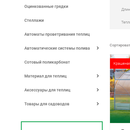
Оцинкованные грядки
Длин
Стеллажи
Тепл
Автоматы проветривания теплиц
Сортироват
Автоматические системы полива
Сотовый поликарбонат
Крашеная
Материал для теплиц
Аксессуары для теплиц
Товары для садоводов