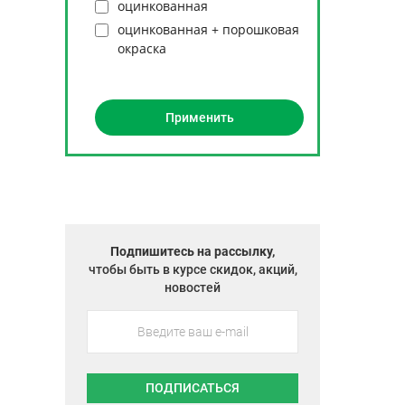
оцинкованная
оцинкованная + порошковая
окраска
Подпишитесь на рассылку,
чтобы быть в курсе скидок, акций,
новостей
ПОДПИСАТЬСЯ