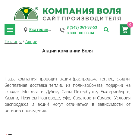
0
8 (343) 361-93-53
Екатеринбург
8 800 100-03-04
Теплицы
/
Акции
Акции компании Воля
Наша компания проводит акции (распродажа теплиц, скидки,
бесплатная доставка теплиц из поликарбоната, подарки) на
складах Москвы, в Дубне, Санкт-Петербурге, Екатеринбурге,
Казани, Нижнем Новгороде, Уфе, Саратове и Самаре. Условия
распродажи и акций могут отличаться в зависимости от
региона проведения.