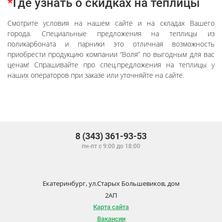
*
Где узнать о скидках на теплицы
Смотрите условия на нашем сайте и на складах Вашего
города. Специальные предложения на теплицы из
поликарбоната и парники это отличная возможность
приобрести продукцию компании “Воля” по выгодным для вас
ценам! Спрашивайте про спец.предложения на теплицы у
наших операторов при заказе или уточняйте на сайте.
8 (343) 361-93-53
пн-пт с 9:00 до 18:00
Екатеринбург, ул.Старых Большевиков, дом
2АП
Карта сайта
Вакансии