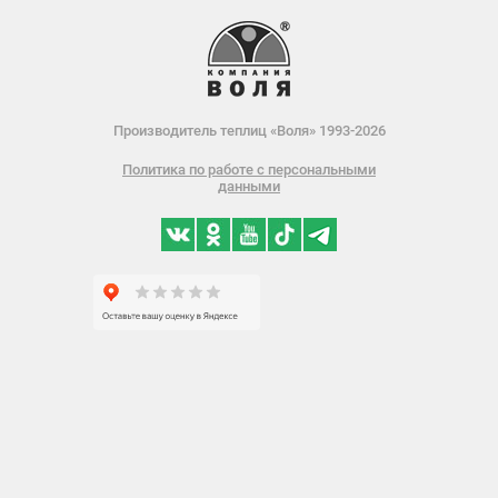
Производитель теплиц «Воля» 1993-2026
Политика по работе с персональными
данными