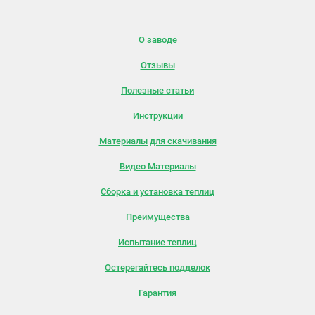
О заводе
Отзывы
Полезные статьи
Инструкции
Материалы для скачивания
Видео Материалы
Сборка и установка теплиц
Преимущества
Испытание теплиц
Остерегайтесь подделок
Гарантия