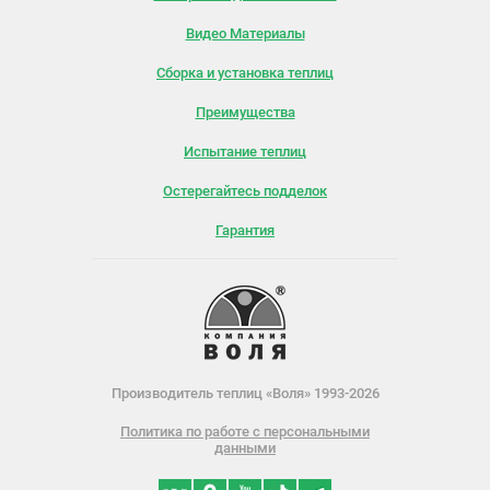
Видео Материалы
Сборка и установка теплиц
Преимущества
Испытание теплиц
Остерегайтесь подделок
Гарантия
Производитель теплиц «Воля» 1993-2026
Политика по работе с персональными
данными