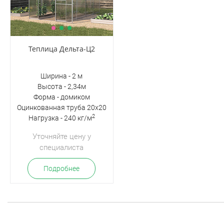
Теплица Дельта-Ц2
Ширина - 2 м
Высота - 2,34м
Форма - домиком
Оцинкованная труба 20х20
2
Нагрузка - 240 кг/м
Уточняйте цену у
специалиста
Подробнее