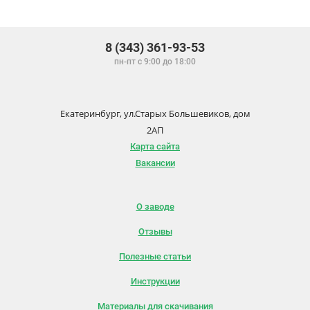
8 (343) 361-93-53
пн-пт с 9:00 до 18:00
Екатеринбург, ул.Старых Большевиков, дом
2АП
Карта сайта
Вакансии
О заводе
Отзывы
Полезные статьи
Инструкции
Материалы для скачивания