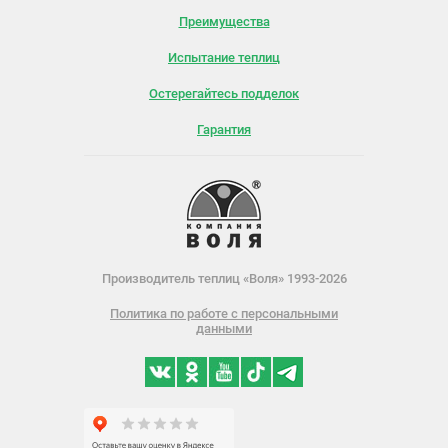
Преимущества
Испытание теплиц
Остерегайтесь подделок
Гарантия
Производитель теплиц «Воля» 1993-2026
Политика по работе с персональными
данными