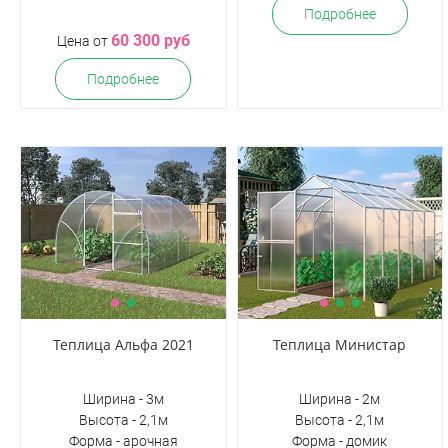
Подробнее
60 300 руб
Цена от
Подробнее
Теплица Альфа 2021
Теплица Министар
Ширина - 3м
Ширина - 2м
Высота - 2,1м
Высота - 2,1м
Форма - арочная
Форма - домик