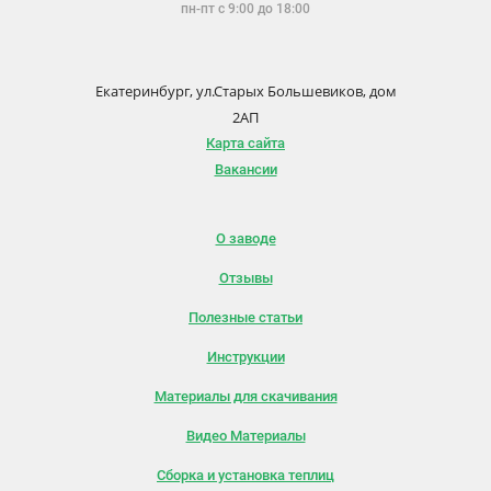
пн-пт с 9:00 до 18:00
Екатеринбург, ул.Старых Большевиков, дом
2АП
Карта сайта
Вакансии
О заводе
Отзывы
Полезные статьи
Инструкции
Материалы для скачивания
Видео Материалы
Сборка и установка теплиц