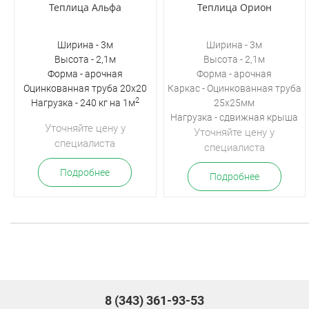
Теплица Альфа
Теплица Орион
Ширина - 3м
Ширина - 3м
Высота - 2,1м
Высота - 2,1м
Форма - арочная
Форма - арочная
Оцинкованная труба 20х20
Каркас - Оцинкованная труба
2
Нагрузка - 240 кг на 1м
25х25мм
Нагрузка -
сдвижная крыша
Уточняйте цену у
Уточняйте цену у
специалиста
специалиста
Подробнее
Подробнее
8 (343) 361-93-53