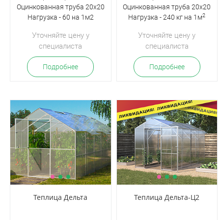
Оцинкованная труба 20х20
Оцинкованная труба 20х20
2
Нагрузка - 60 на 1м2
Нагрузка - 240 кг на 1м
Уточняйте цену у
Уточняйте цену у
специалиста
специалиста
Подробнее
Подробнее
Теплица Дельта
Теплица Дельта-Ц2