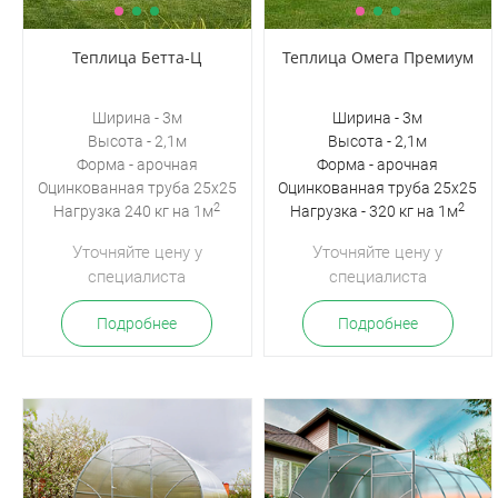
Теплица Бетта-Ц
Теплица Омега Премиум
Ширина - 3м
Ширина - 3м
Высота - 2,1м
Высота - 2,1м
Форма - арочная
Форма - арочная
Оцинкованная труба 25х25
Оцинкованная труба 25х25
2
2
Нагрузка 240 кг на 1м
Нагрузка - 320 кг на 1м
Уточняйте цену у
Уточняйте цену у
специалиста
специалиста
Подробнее
Подробнее