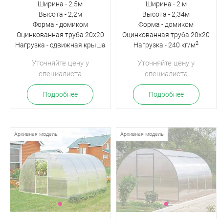
Ширина - 2,5м
Ширина - 2 м
Высота - 2,2м
Высота - 2,34м
Форма - домиком
Форма - домиком
Оцинкованная труба 20х20
Оцинкованная труба 20х20
2
Нагрузка - сдвижная крыша
Нагрузка - 240 кг/м
Уточняйте цену у
Уточняйте цену у
специалиста
специалиста
Подробнее
Подробнее
Архивная модель
Архивная модель