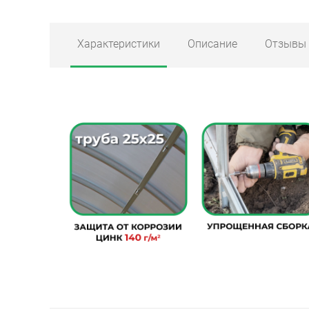
Характеристики
Описание
Отзывы