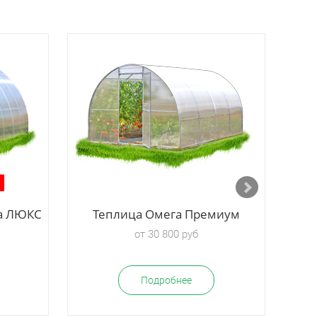
ка ЛЮКС
Теплица Омега Премиум
от 30 800 руб
Подробнее