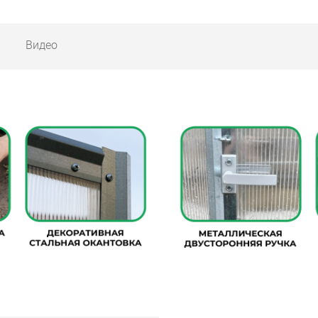
Видео