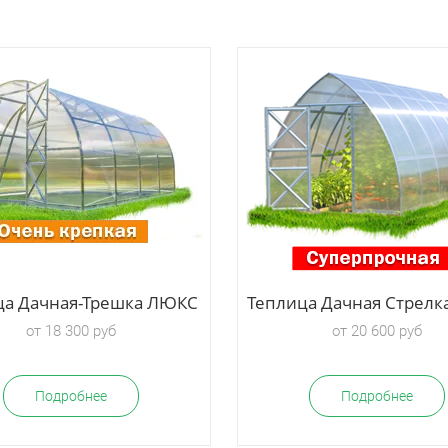
ца Дачная-Трешка ЛЮКС
Теплица Дачная Стрел
от 18 300 руб
от 20 600 руб
Подробнее
Подробнее