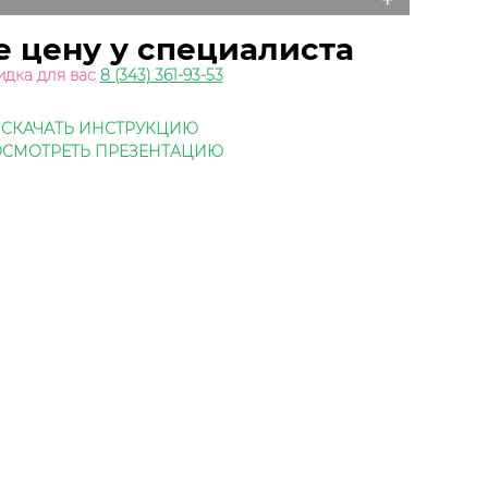
е цену у специалиста
идка для вас
8 (343) 361-93-53
СКАЧАТЬ ИНСТРУКЦИЮ
СМОТРЕТЬ ПРЕЗЕНТАЦИЮ