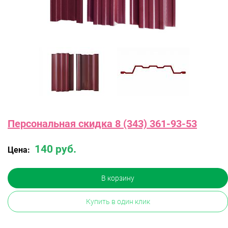
Персональная скидка 8 (343) 361-93-53
140 руб.
Цена:
В корзину
Купить в один клик