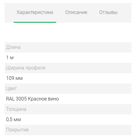
Характеристики
Описание
Отзывы
Длина
1 м
Ширина профиля
109 мм
Цвет
RAL 3005 Красное вино
Толщина
0,5 мм
Покрытие