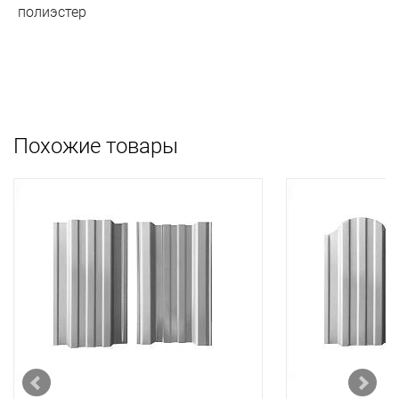
полиэстер
Похожие товары