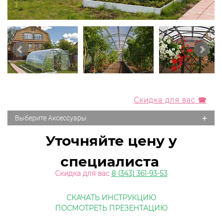
Скидка для вас ☎
+
Выберите Аксессуары
Уточняйте цену у
специалиста
Скидка для вас
8 (343) 361-93-53
СКАЧАТЬ ИНСТРУКЦИЮ
ПОСМОТРЕТЬ ПРЕЗЕНТАЦИЮ