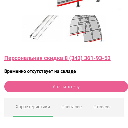
Персональная скидка 8 (343) 361-93-53
Временно отсутствует на складе
Уточнить цену
Характеристики
Описание
Отзывы