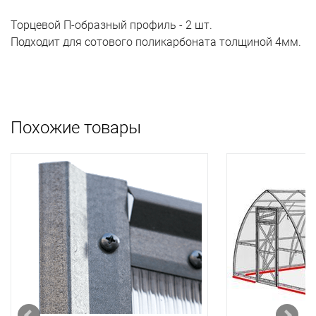
Торцевой П-образный профиль - 2 шт.
Подходит для сотового поликарбоната толщиной 4мм.
Похожие товары