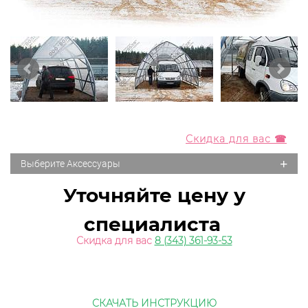
Скидка для вас ☎
+
Выберите Аксессуары
Уточняйте цену у
специалиста
Скидка для вас
8 (343) 361-93-53
СКАЧАТЬ ИНСТРУКЦИЮ