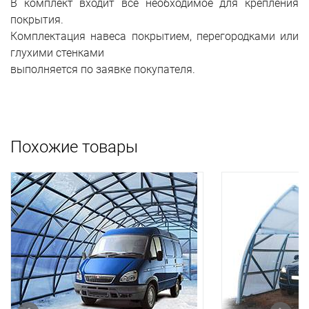
В комплект входит все необходимое для крепления
покрытия.
Комплектация навеса покрытием, перегородками или
глухими стенками
выполняется по заявке покупателя.
Похожие товары