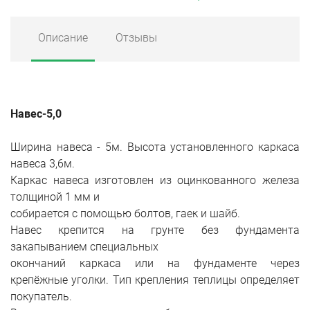
Описание
Отзывы
Навес-5,0
Ширина навеса - 5м. Высота установленного каркаса
навеса 3,6м.
Каркас навеса изготовлен из оцинкованного железа
толщиной 1 мм и
собирается с помощью болтов, гаек и шайб.
Навес крепится на грунте без фундамента
закапыванием специальных
окончаний каркаса или на фундаменте через
крепёжные уголки. Тип крепления теплицы определяет
покупатель.